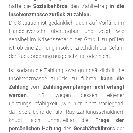
hätte die
Sozialbehörde
den Zahlbetrag
in die
Insolvenzmasse zurück zu zahlen.
Die Situation ist gedanklich auch auf Vorfälle im
Handelsverkehr übertragbar und zeigt wie
sensibel im Krisenszenario der GmbH zu prüfen
ist, ob eine Zahlung insolvenzrechtlich der Gefahr
der Rückforderung ausgesetzt ist oder nicht.
Ist sodann die Zahlung zwar grundsätzlich in die
Insolvenzmasse zurück zu führen
kann die
Zahlung
vom
Zahlungsempfänger nicht erlangt
werden
, z.B. wegen dessen eigener
Leistungsunfähigkeit (wie hier nicht vorliegend,
da Sozialbehörde als Rückzahlungsschuldner),
knüpft sich unmittelbar die
Frage der
persönlichen Haftung
des
Geschäftsführers
der