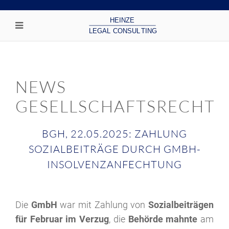
NEWS
GESELLSCHAFTSRECHT
BGH, 22.05.2025: ZAHLUNG
SOZIALBEITRÄGE DURCH GMBH-
INSOLVENZANFECHTUNG
Die
GmbH
war mit Zahlung von
Sozialbeiträgen
für Februar im Verzug
, die
Behörde mahnte
am