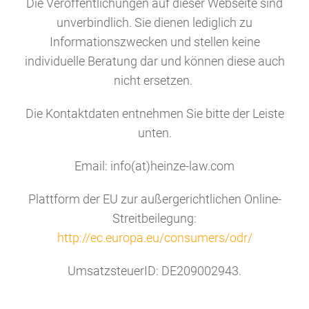
Die Veröffentlichungen auf dieser Webseite sind
unverbindlich. Sie dienen lediglich zu
Informationszwecken und stellen keine
individuelle Beratung dar und können diese auch
nicht ersetzen.
Die Kontaktdaten entnehmen Sie bitte der Leiste
unten.
Email: info(at)heinze-law.com
Plattform der EU zur außergerichtlichen Online-
Streitbeilegung:
http://ec.europa.eu/consumers/odr/
UmsatzsteuerID: DE209002943.