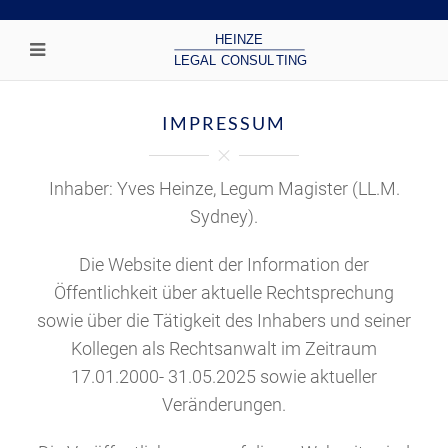
IMPRESSUM
Inhaber: Yves Heinze, Legum Magister (LL.M.
Sydney).
Die Website dient der Information der
Öffentlichkeit über aktuelle Rechtsprechung
sowie über die Tätigkeit des Inhabers und seiner
Kollegen als Rechtsanwalt im Zeitraum
17.01.2000- 31.05.2025 sowie aktueller
Veränderungen.