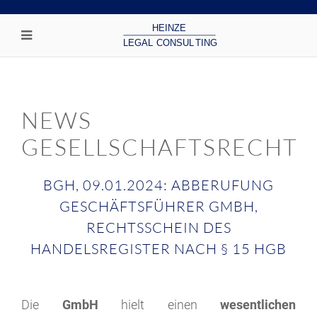
NEWS
GESELLSCHAFTSRECHT
BGH, 09.01.2024: ABBERUFUNG
GESCHÄFTSFÜHRER GMBH,
RECHTSSCHEIN DES
HANDELSREGISTER NACH § 15 HGB
Die
GmbH
hielt einen
wesentlichen