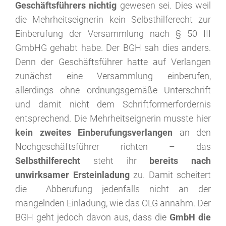
Geschäftsführers nichtig
gewesen sei. Dies weil
die Mehrheitseignerin kein Selbsthilferecht zur
Einberufung der Versammlung nach § 50 III
GmbHG gehabt habe. Der BGH sah dies anders.
Denn der Geschäftsführer hatte auf Verlangen
zunächst eine Versammlung einberufen,
allerdings ohne ordnungsgemäße Unterschrift
und damit nicht dem Schriftformerfordernis
entsprechend. Die Mehrheitseignerin musste hier
kein zweites Einberufungsverlangen
an den
Nochgeschäftsführer richten – das
Selbsthilferecht
steht ihr
bereits nach
unwirksamer Ersteinladung
zu. Damit scheitert
die Abberufung jedenfalls nicht an der
mangelnden Einladung, wie das OLG annahm. Der
BGH geht jedoch davon aus, dass die
GmbH die