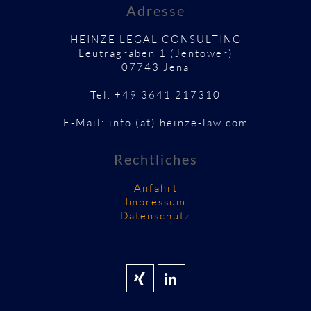
Adresse
HEINZE LEGAL CONSULTING
Leutragraben 1 (Jentower)
07743 Jena
Tel. +49 3641 217310
E-Mail: info (at) heinze-law.com
Rechtliches
Anfahrt
Impressum
Datenschutz